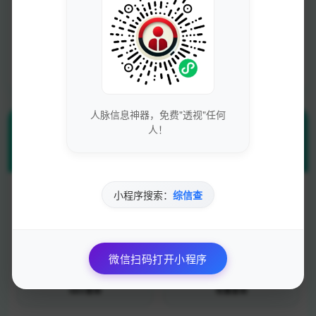
一对一专业咨询服务，个性化网站优化建议
技术支持
7×24小时技术支持，快速响应解决问题
人脉信息神器，免费"透视"任何
人！
站长工具
小程序搜索：
综信查
Whois查询
备案查询
微信扫码打开小程序
SEO查询
权重查询