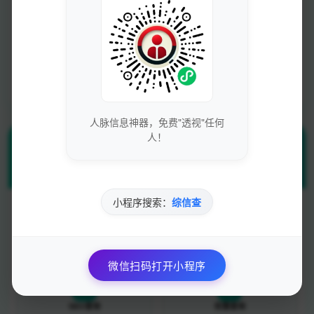
专业指导
一对一专业咨询服务，个性化网站优化建议
技术支持
7×24小时技术支持，快速响应解决问题
人脉信息神器，免费"透视"任何
人！
站长工具
小程序搜索：
综信查
Whois查询
备案查询
微信扫码打开小程序
SEO查询
权重查询