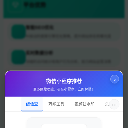
平台优势
智能SEO优化
AI驱动的搜索引擎优化策略，提升网站排名和曝光度
实时数据分析
详细的访问统计和用户行为分析，助力网站运营决策
社区交流
×
微信小程序推荐
与行业专家和同行交流经验，共同成长进步
更多隐藏功能，尽在小程序，立即解锁！
···
优先体验
综信查
万能工具
视频祛水印
头像圈
抢先体验最新功能，参与产品测试和反馈