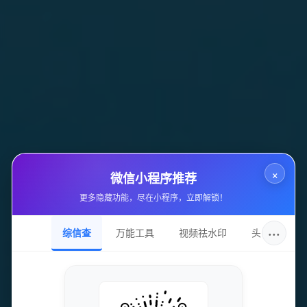
智能SEO优化
AI驱动的搜索引擎优化策略，提升网站排名和曝光度
实时数据分析
详细的访问统计和用户行为分析，助力网站运营决策
社区交流
×
与行业专家和同行交流经验，共同成长进步
微信小程序推荐
更多隐藏功能，尽在小程序，立即解锁！
优先体验
···
综信查
万能工具
视频祛水印
头像圈
抢先体验最新功能，参与产品测试和反馈
专业指导
一对一专业咨询服务，个性化网站优化建议