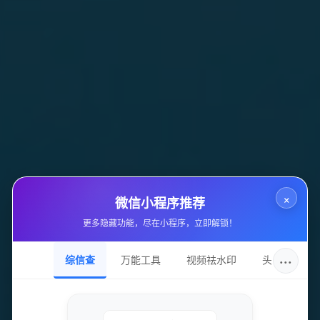
平台优势
智能SEO优化
AI驱动的搜索引擎优化策略，提升网站排名和曝光度
实时数据分析
详细的访问统计和用户行为分析，助力网站运营决策
社区交流
×
微信小程序推荐
与行业专家和同行交流经验，共同成长进步
更多隐藏功能，尽在小程序，立即解锁！
···
优先体验
综信查
万能工具
视频祛水印
头像圈
抢先体验最新功能，参与产品测试和反馈